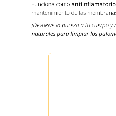
Funciona como
antiinflamatorio
mantenimiento de las membranas 
¡Devuelve la pureza a tu cuerpo y 
naturales para limpiar los pulom